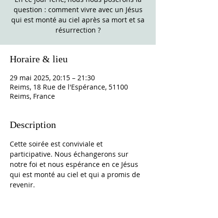
question : comment vivre avec un Jésus
qui est monté au ciel après sa mort et sa
résurrection ?
Horaire & lieu
29 mai 2025, 20:15 – 21:30
Reims, 18 Rue de l'Espérance, 51100
Reims, France
Description
Cette soirée est conviviale et 
participative. Nous échangerons sur 
notre foi et nous espérance en ce Jésus 
qui est monté au ciel et qui a promis de 
revenir.