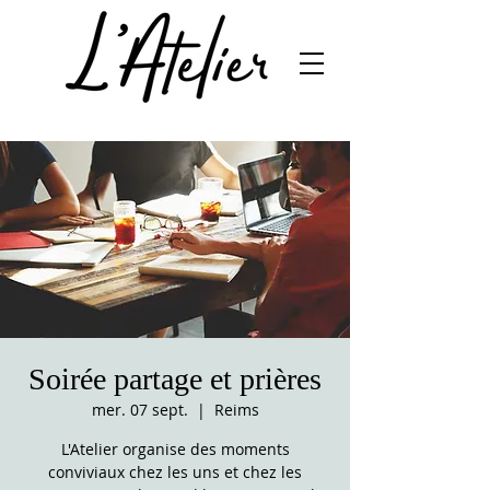
Soirée partage et prières
mer. 07 sept.
  |  
Reims
L'Atelier organise des moments
conviviaux chez les uns et chez les