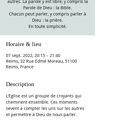
autres. La parole y est libre, y compris la
Parole de Dieu : la Bible.
Chacun peut parler, y compris parler à
Dieu : la prière.
En toute simplicité.
Horaire & lieu
07 sept. 2022, 20:15 – 21:40
Reims, 32 Rue Edmé Moreau, 51100
Reims, France
Description
L'Eglise est un groupe de croyants qui 
cheminent ensemble. Ces moments 
sevent à compter les uns sur les autres 
et permettre à Dieu de nous parler.