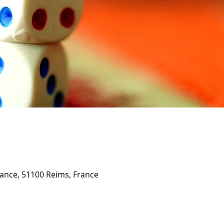
érance, 51100 Reims, France