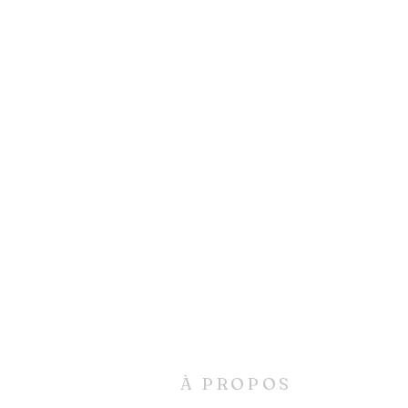
À PROPOS