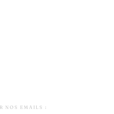
R NOS EMAILS :