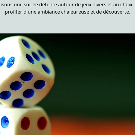
isons une soirée détente autour de jeux divers et au choix.
profiter d'une ambiance chaleureuse et de découverte.