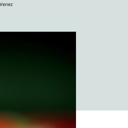
 Venez