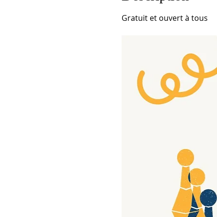
Gratuit et ouvert à tous