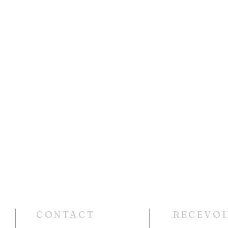
CONTACT
RECEVOI