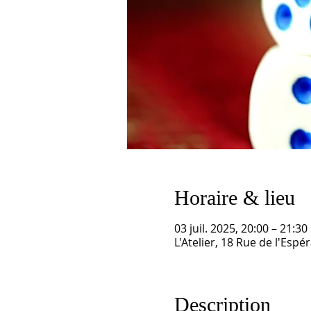
Horaire & lieu
03 juil. 2025, 20:00 – 21:30
L'Atelier, 18 Rue de l'Esp
Description