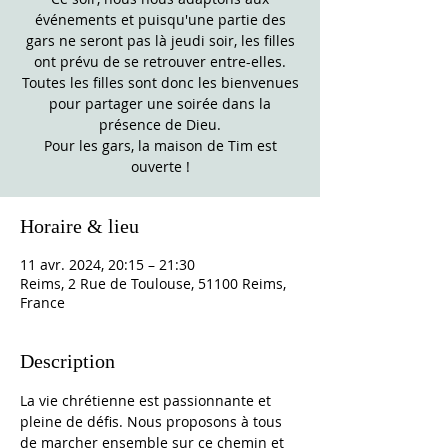
événements et puisqu'une partie des
gars ne seront pas là jeudi soir, les filles
ont prévu de se retrouver entre-elles.
Toutes les filles sont donc les bienvenues
pour partager une soirée dans la
présence de Dieu.
Pour les gars, la maison de Tim est
ouverte !
Horaire & lieu
11 avr. 2024, 20:15 – 21:30
Reims, 2 Rue de Toulouse, 51100 Reims,
France
Description
La vie chrétienne est passionnante et 
pleine de défis. Nous proposons à tous 
de marcher ensemble sur ce chemin et 