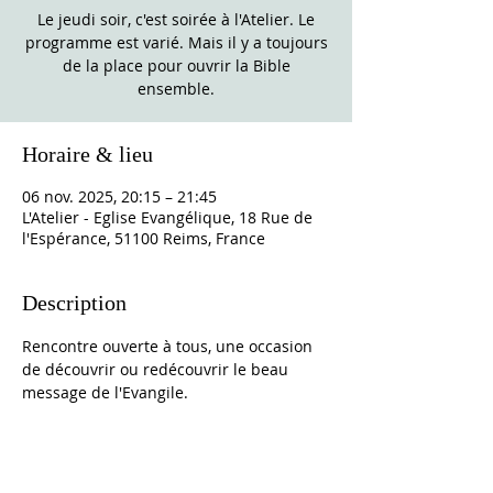
Le jeudi soir, c'est soirée à l'Atelier. Le
programme est varié. Mais il y a toujours
de la place pour ouvrir la Bible
ensemble.
Horaire & lieu
06 nov. 2025, 20:15 – 21:45
L'Atelier - Eglise Evangélique, 18 Rue de
l'Espérance, 51100 Reims, France
Description
Rencontre ouverte à tous, une occasion 
de découvrir ou redécouvrir le beau 
message de l'Evangile. 