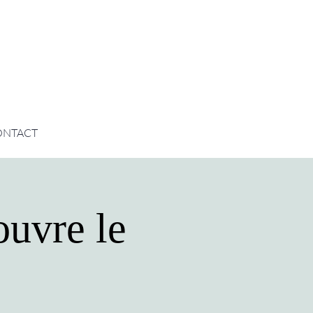
ONTACT
ouvre le