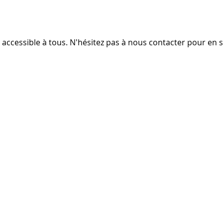
accessible à tous. N'hésitez pas à nous contacter pour en s