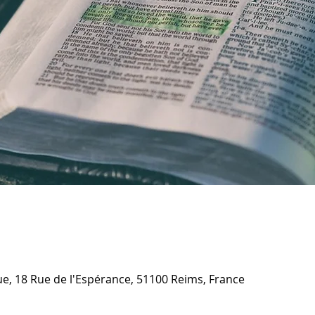
ique, 18 Rue de l'Espérance, 51100 Reims, France