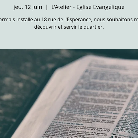
jeu. 12 juin
  |  
L'Atelier - Eglise Evangélique
rmais installé au 18 rue de l'Espérance, nous souhaitons 
découvrir et servir le quartier.