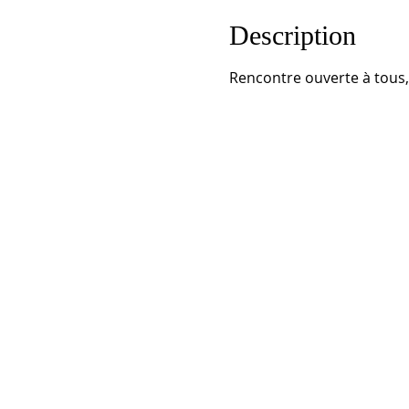
Description
Rencontre ouverte à tous, 