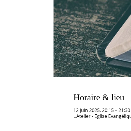
Horaire & lieu
12 juin 2025, 20:15 – 21:30
L'Atelier - Eglise Evangél