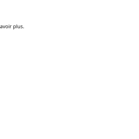
avoir plus.