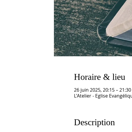
Horaire & lieu
26 juin 2025, 20:15 – 21:30
L'Atelier - Eglise Evangél
Description