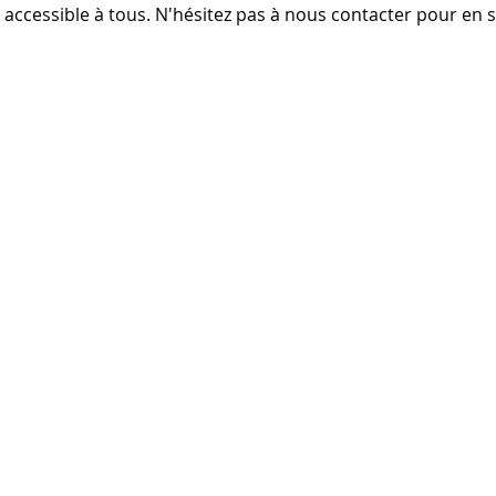
accessible à tous. N'hésitez pas à nous contacter pour en s