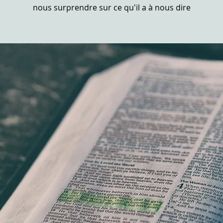
nous surprendre sur ce qu'il a à nous dire