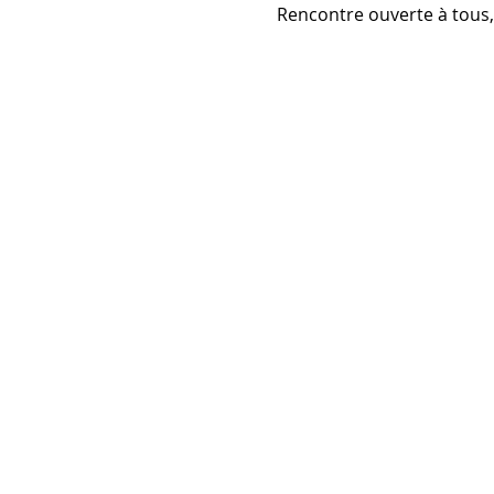
Rencontre ouverte à tous, 