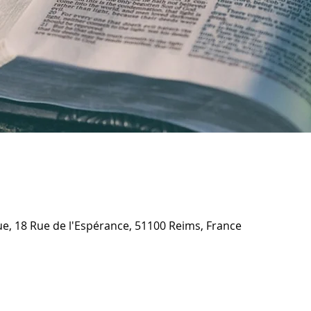
ique, 18 Rue de l'Espérance, 51100 Reims, France