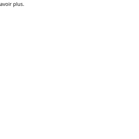
avoir plus.