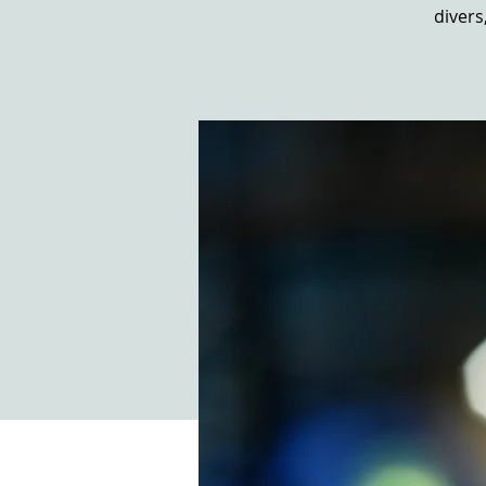
divers