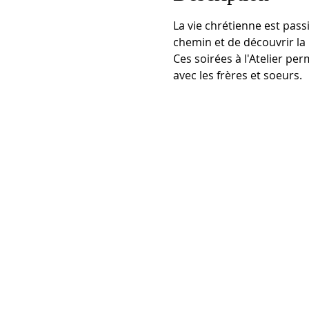
La vie chrétienne est pas
chemin et de découvrir la r
Ces soirées à l'Atelier pe
avec les frères et soeurs.