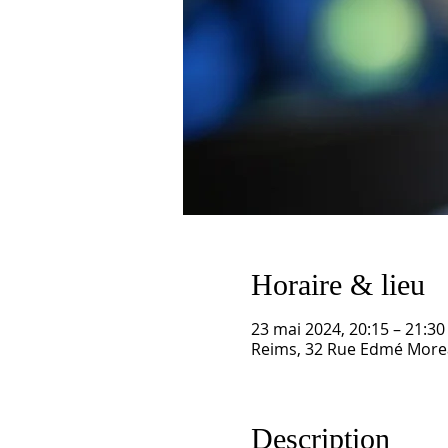
Horaire & lieu
23 mai 2024, 20:15 – 21:30
Reims, 32 Rue Edmé Morea
Description