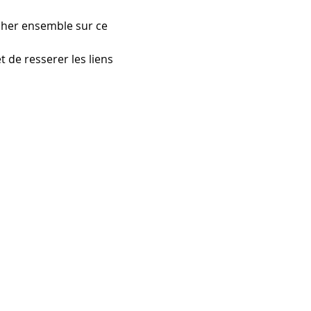
cher ensemble sur ce 
 de resserer les liens 