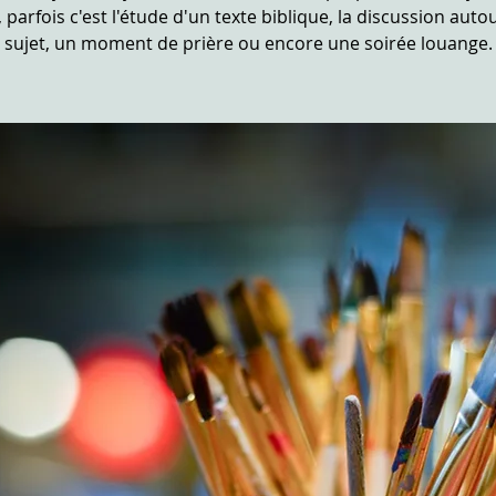
, parfois c'est l'étude d'un texte biblique, la discussion auto
sujet, un moment de prière ou encore une soirée louange.