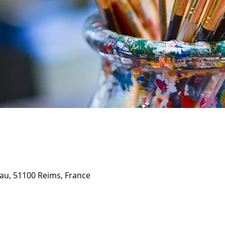
u, 51100 Reims, France