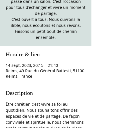
passe dans un salon. C'est l'occasion
pour tous d'échanger et vivre un moment
de partage.
C'est ouvert à tous. Nous ouvrons la
Bible, nous écoutons et nous rêvons.
Faisons un petit bout de chemin
ensemble.
Horaire & lieu
14 sept. 2023, 20:15 – 21:40
Reims, 49 Rue du Général Battesti, 51100
Reims, France
Description
Être chrétien c'est vivre sa foi au 
quotidien. Nous souhaitons offrir des 
espaces de vie et de partage. De façon 
conviviale et spirituelle, nous cheminons 