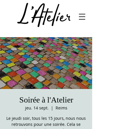
Soirée à l'Atelier
jeu. 14 sept.
  |  
Reims
Le jeudi soir, tous les 15 jours, nous nous
retrouvons pour une soirée. Cela se