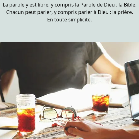
La parole y est libre, y compris la Parole de Dieu : la Bible.
Chacun peut parler, y compris parler à Dieu : la prière.
En toute simplicité.