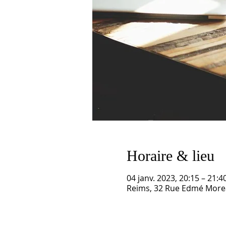
Horaire & lieu
04 janv. 2023, 20:15 – 21:4
Reims, 32 Rue Edmé Morea