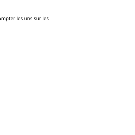
mpter les uns sur les 