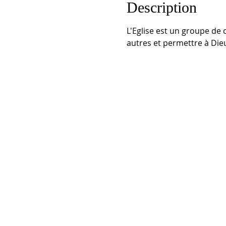
Description
L'Eglise est un groupe de
autres et permettre à Die