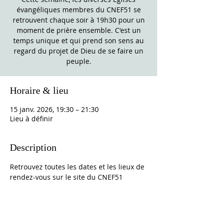
évangéliques membres du CNEF51 se
retrouvent chaque soir à 19h30 pour un
moment de prière ensemble. C'est un
temps unique et qui prend son sens au
regard du projet de Dieu de se faire un
peuple.
Horaire & lieu
15 janv. 2026, 19:30 – 21:30
Lieu à définir
Description
Retrouvez toutes les dates et les lieux de 
rendez-vous sur le site du CNEF51