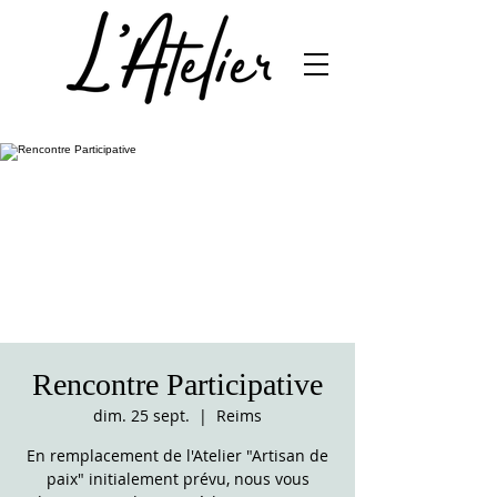
Rencontre Participative
dim. 25 sept.
  |  
Reims
En remplacement de l'Atelier "Artisan de
paix" initialement prévu, nous vous