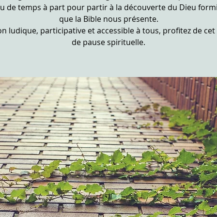
u de temps à part pour partir à la découverte du Dieu form
que la Bible nous présente.
n ludique, participative et accessible à tous, profitez de cet
de pause spirituelle.