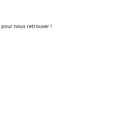
 pour nous retrouver !