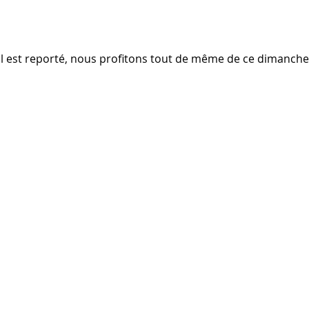
al est reporté, nous profitons tout de même de ce dimanche