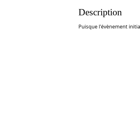
Description
Puisque l'évènement initi