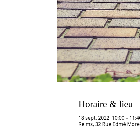
Horaire & lieu
18 sept. 2022, 10:00 – 11:4
Reims, 32 Rue Edmé Morea