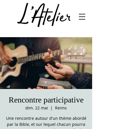
Rencontre participative
dim. 22 mai
  |  
Reims
Une rencontre autour d'un thème abordé
par la Bible, et sur lequel chacun pourra