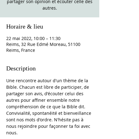
partager son opinion et écouter celle des
autres.
Horaire & lieu
22 mai 2022, 10:00 – 11:30
Reims, 32 Rue Edmé Moreau, 51100
Reims, France
Description
Une rencontre autour d'un thème de la 
Bible. Chacun est libre de participer, de 
partager son avis, d'écouter celui des 
autres pour affiner ensemble notre 
compréhension de ce que la Bible dit. 
Convivialité, spontanéité et bienveillance 
sont nos mots d'ordre. N'hésite pas à 
nous rejoindre pour façonner ta foi avec 
nous. 