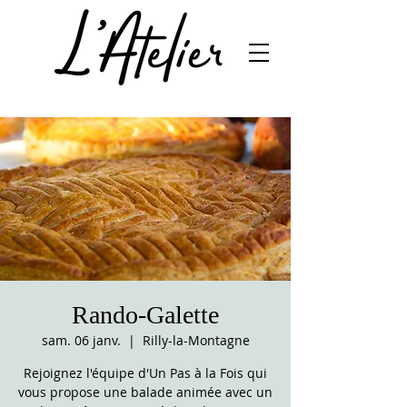
Rando-Galette
sam. 06 janv.
  |  
Rilly-la-Montagne
Rejoignez l'équipe d'Un Pas à la Fois qui
vous propose une balade animée avec un