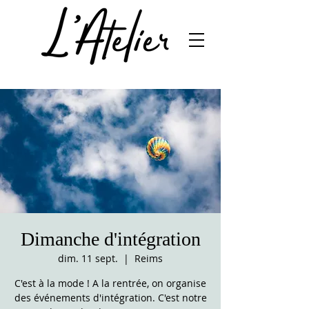
Dimanche d'intégration
dim. 11 sept.
  |  
Reims
C'est à la mode ! A la rentrée, on organise
des événements d'intégration. C'est notre