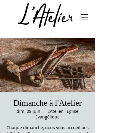
Dimanche à l'Atelier
dim. 08 juin
  |  
L'Atelier - Eglise
Evangélique
Chaque dimanche, nous vous accueillons