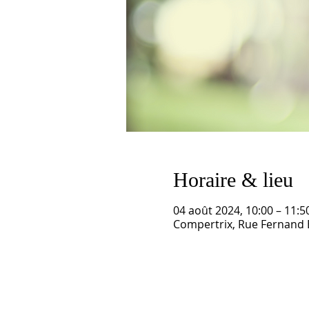
Horaire & lieu
04 août 2024, 10:00 – 11:5
Compertrix, Rue Fernand 