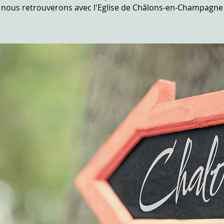
nous retrouverons avec l'Eglise de Châlons-en-Champagne