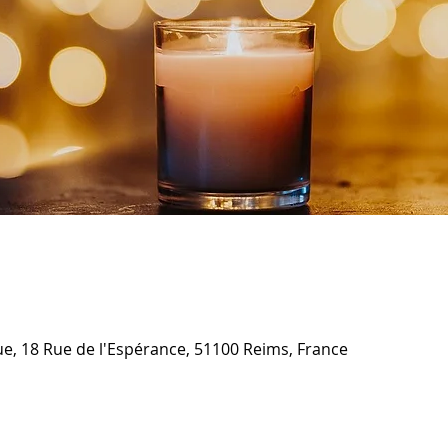
ique, 18 Rue de l'Espérance, 51100 Reims, France