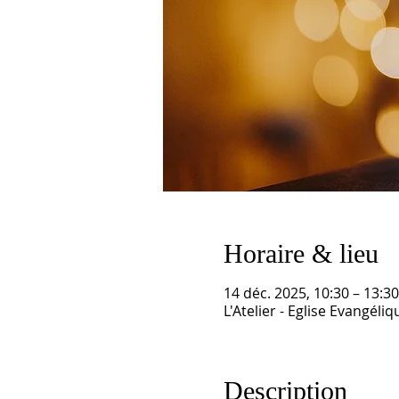
Horaire & lieu
14 déc. 2025, 10:30 – 13:30
L'Atelier - Eglise Evangél
Description