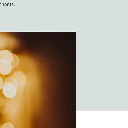
chants,