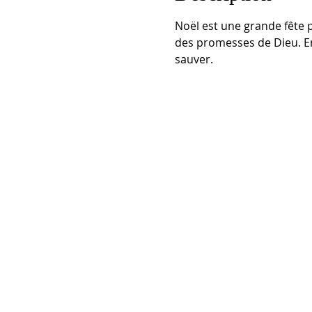
Noël est une grande fête p
des promesses de Dieu. En
sauver.