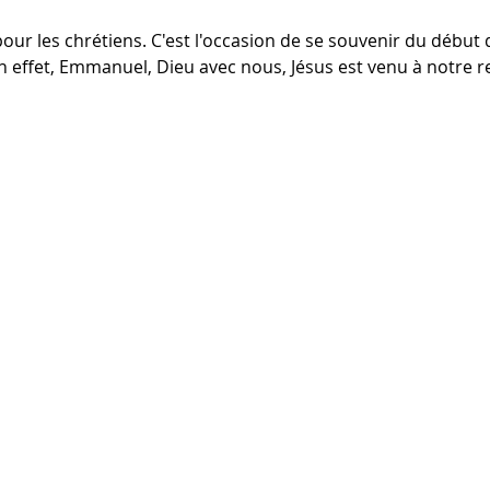
our les chrétiens. C'est l'occasion de se souvenir du début
 effet, Emmanuel, Dieu avec nous, Jésus est venu à notre 