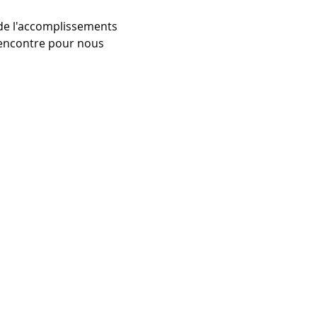
 de l'accomplissements 
rencontre pour nous 