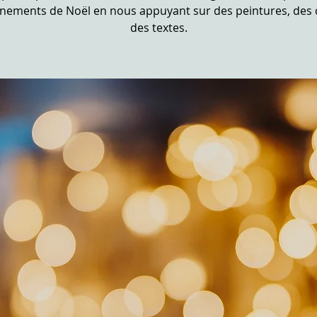
énements de Noël en nous appuyant sur des peintures, des 
des textes.