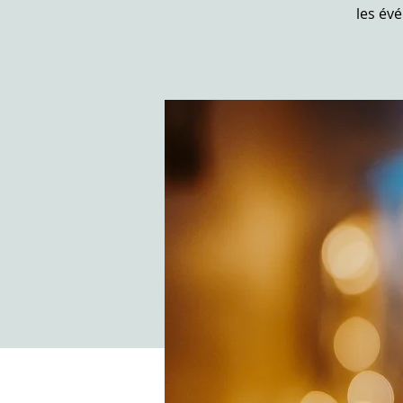
les év