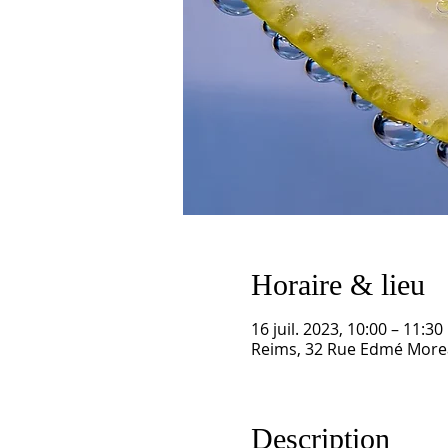
Horaire & lieu
16 juil. 2023, 10:00 – 11:30
Reims, 32 Rue Edmé Morea
Description