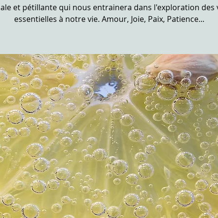
ale et pétillante qui nous entrainera dans l'exploration des
essentielles à notre vie. Amour, Joie, Paix, Patience...