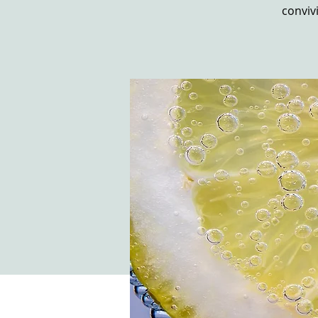
convivi