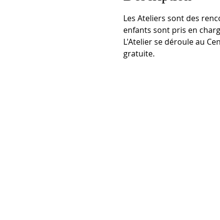
Les Ateliers sont des renc
enfants sont pris en charg
L'Atelier se déroule au Ce
gratuite.