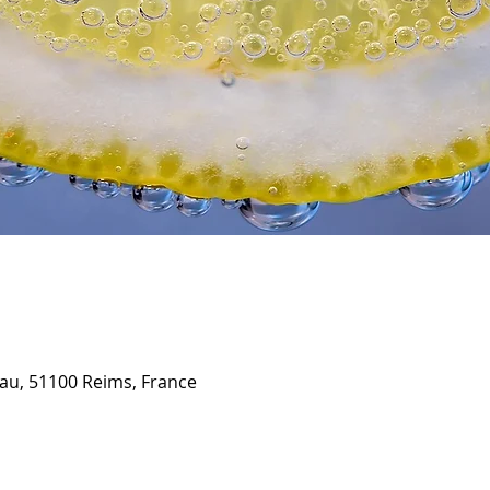
u, 51100 Reims, France