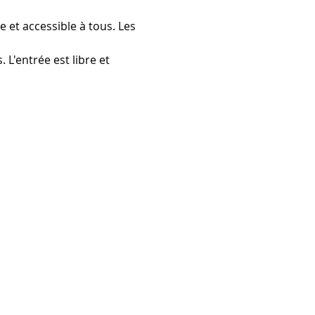
 et accessible à tous. Les 
L'entrée est libre et 