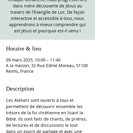
dans notre découverte de Jésus au
travers de l'Evangile de Luc. De façon
interactive et accessible à tous, nous
apprendrons à mieux comprendre qui
est Jésus et pourquoi est-il venu !
Horaire & lieu
09 mars 2025, 10:00 – 11:40
A la maison, 32 Rue Edmé Moreau, 51100
Reims, France
Description
Ces Ateliers sont ouverts à tous et 
permettent de découvrir ensemble les 
trésors de la foi chrétienne en lisant la 
Bible. Ils sont faits de chants, de prières, 
de lectures et de discussions le tout 
dans un esprit de partage et avec une 