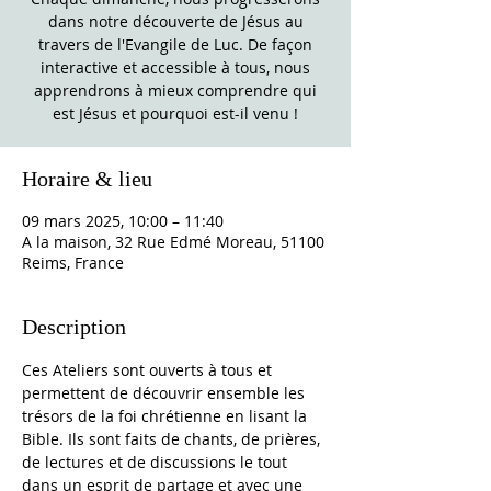
dans notre découverte de Jésus au
travers de l'Evangile de Luc. De façon
interactive et accessible à tous, nous
apprendrons à mieux comprendre qui
est Jésus et pourquoi est-il venu !
Horaire & lieu
09 mars 2025, 10:00 – 11:40
A la maison, 32 Rue Edmé Moreau, 51100
Reims, France
Description
Ces Ateliers sont ouverts à tous et 
permettent de découvrir ensemble les 
trésors de la foi chrétienne en lisant la 
Bible. Ils sont faits de chants, de prières, 
de lectures et de discussions le tout 
dans un esprit de partage et avec une 