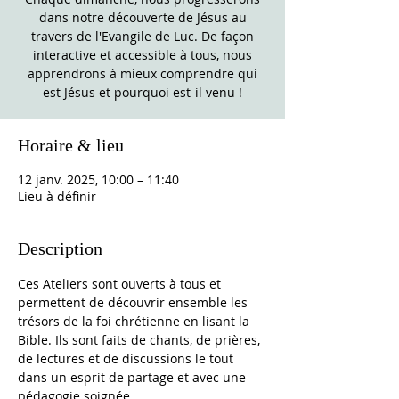
dans notre découverte de Jésus au
travers de l'Evangile de Luc. De façon
interactive et accessible à tous, nous
apprendrons à mieux comprendre qui
est Jésus et pourquoi est-il venu !
Horaire & lieu
12 janv. 2025, 10:00 – 11:40
Lieu à définir
Description
Ces Ateliers sont ouverts à tous et 
permettent de découvrir ensemble les 
trésors de la foi chrétienne en lisant la 
Bible. Ils sont faits de chants, de prières, 
de lectures et de discussions le tout 
dans un esprit de partage et avec une 
pédagogie soignée. 