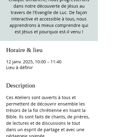
dans notre découverte de Jésus au
travers de l'Evangile de Luc. De façon
interactive et accessible à tous, nous
apprendrons à mieux comprendre qui
est Jésus et pourquoi est-il venu !
Horaire & lieu
12 janv. 2025, 10:00 – 11:40
Lieu à définir
Description
Ces Ateliers sont ouverts à tous et 
permettent de découvrir ensemble les 
trésors de la foi chrétienne en lisant la 
Bible. Ils sont faits de chants, de prières, 
de lectures et de discussions le tout 
dans un esprit de partage et avec une 
pédagogie soignée. 