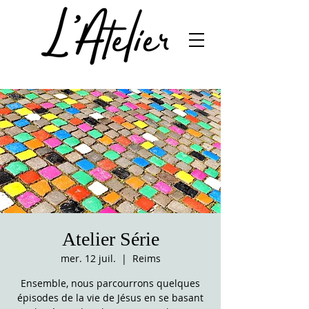
Atelier Série
mer. 12 juil.
  |  
Reims
Ensemble, nous parcourrons quelques
épisodes de la vie de Jésus en se basant