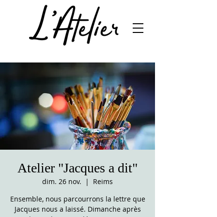
Atelier "Jacques a dit"
dim. 26 nov.
  |  
Reims
Ensemble, nous parcourrons la lettre que
Jacques nous a laissé. Dimanche après