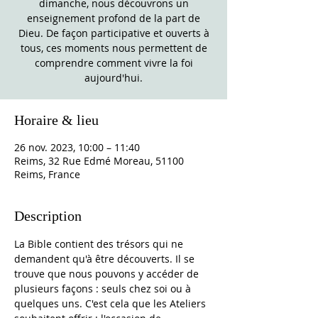
dimanche, nous découvrons un
enseignement profond de la part de
Dieu. De façon participative et ouverts à
tous, ces moments nous permettent de
comprendre comment vivre la foi
aujourd'hui.
Horaire & lieu
26 nov. 2023, 10:00 – 11:40
Reims, 32 Rue Edmé Moreau, 51100
Reims, France
Description
La Bible contient des trésors qui ne 
demandent qu'à être découverts. Il se 
trouve que nous pouvons y accéder de 
plusieurs façons : seuls chez soi ou à 
quelques uns. C'est cela que les Ateliers 