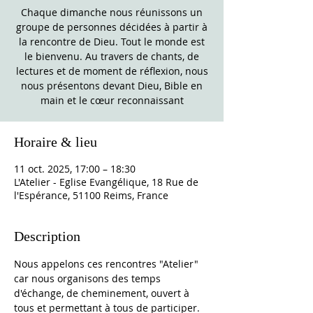
Chaque dimanche nous réunissons un
groupe de personnes décidées à partir à
la rencontre de Dieu. Tout le monde est
le bienvenu. Au travers de chants, de
lectures et de moment de réflexion, nous
nous présentons devant Dieu, Bible en
main et le cœur reconnaissant
Horaire & lieu
11 oct. 2025, 17:00 – 18:30
L'Atelier - Eglise Evangélique, 18 Rue de
l'Espérance, 51100 Reims, France
Description
Nous appelons ces rencontres "Atelier" 
car nous organisons des temps 
d'échange, de cheminement, ouvert à 
tous et permettant à tous de participer. 