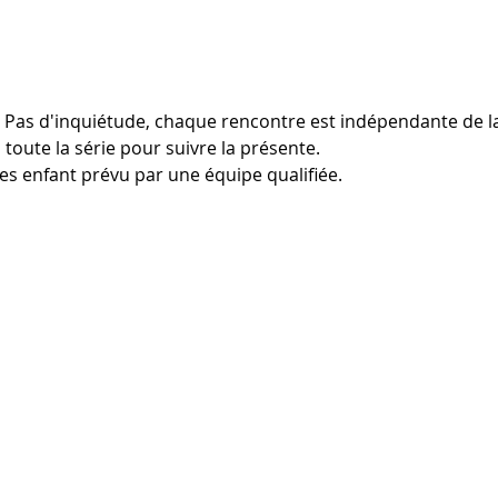
 Pas d'inquiétude, chaque rencontre est indépendante de la 
 toute la série pour suivre la présente.
s enfant prévu par une équipe qualifiée.