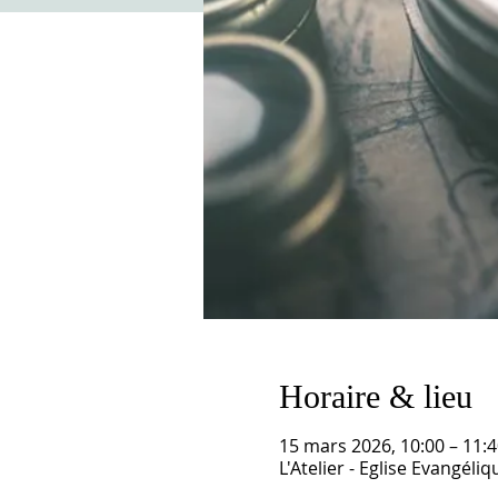
Horaire & lieu
15 mars 2026, 10:00 – 11:4
L'Atelier - Eglise Evangél