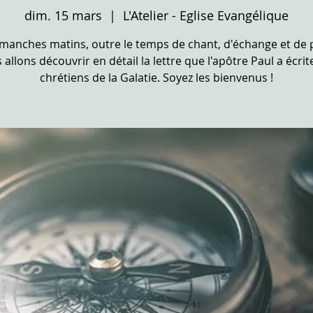
dim. 15 mars
  |  
L'Atelier - Eglise Evangélique
imanches matins, outre le temps de chant, d'échange et de p
 allons découvrir en détail la lettre que l'apôtre Paul a écrit
chrétiens de la Galatie. Soyez les bienvenus !