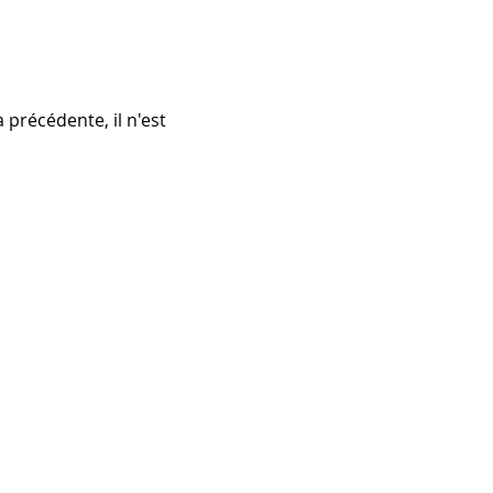
précédente, il n'est 