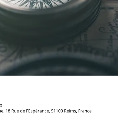
0
ique, 18 Rue de l'Espérance, 51100 Reims, France