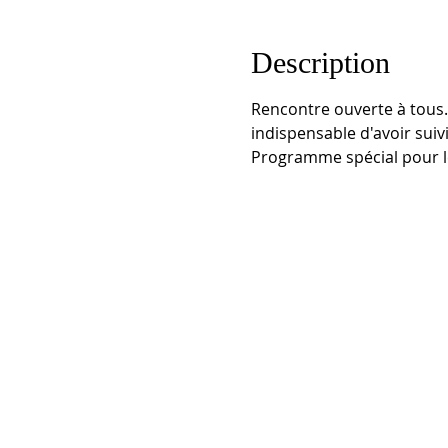
Description
Rencontre ouverte à tous.
indispensable d'avoir suivi
Programme spécial pour le