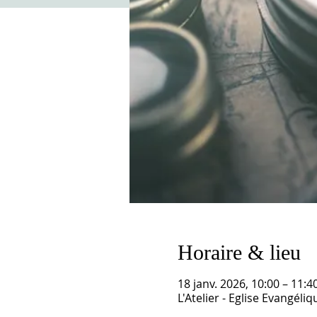
Horaire & lieu
18 janv. 2026, 10:00 – 11:4
L'Atelier - Eglise Evangél