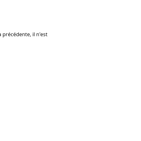
précédente, il n'est 