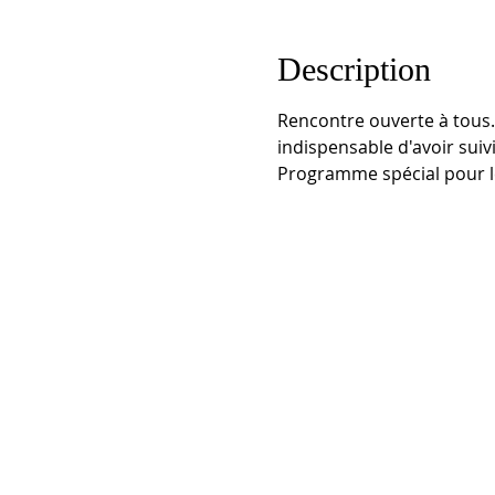
Description
Rencontre ouverte à tous.
indispensable d'avoir suivi
Programme spécial pour le