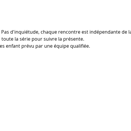
 Pas d'inquiétude, chaque rencontre est indépendante de la 
 toute la série pour suivre la présente.
s enfant prévu par une équipe qualifiée.