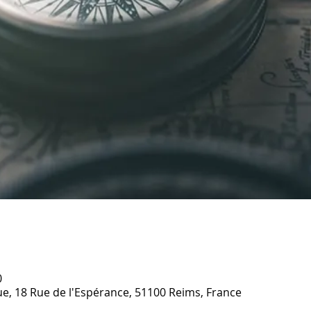
0
ique, 18 Rue de l'Espérance, 51100 Reims, France