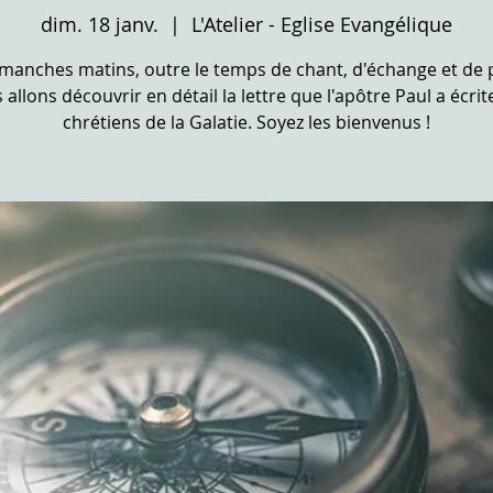
dim. 18 janv.
  |  
L'Atelier - Eglise Evangélique
imanches matins, outre le temps de chant, d'échange et de p
 allons découvrir en détail la lettre que l'apôtre Paul a écrit
chrétiens de la Galatie. Soyez les bienvenus !