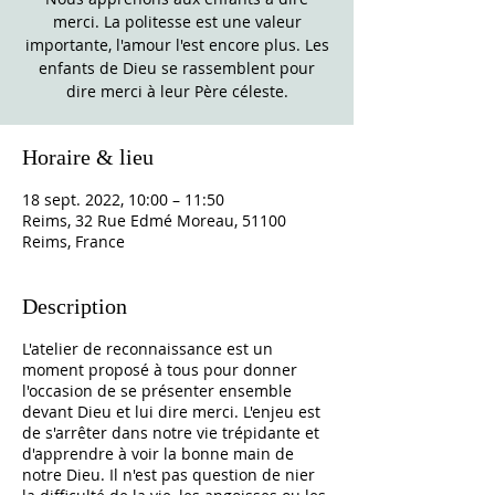
merci. La politesse est une valeur
importante, l'amour l'est encore plus. Les
enfants de Dieu se rassemblent pour
dire merci à leur Père céleste.
Horaire & lieu
18 sept. 2022, 10:00 – 11:50
Reims, 32 Rue Edmé Moreau, 51100
Reims, France
Description
L'atelier de reconnaissance est un
moment proposé à tous pour donner
l'occasion de se présenter ensemble
devant Dieu et lui dire merci. L'enjeu est
de s'arrêter dans notre vie trépidante et
d'apprendre à voir la bonne main de
notre Dieu. Il n'est pas question de nier