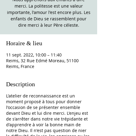
merci. La politesse est une valeur
importante, l'amour l'est encore plus. Les
enfants de Dieu se rassemblent pour
dire merci à leur Père céleste.
Horaire & lieu
11 sept. 2022, 10:00 – 11:40
Reims, 32 Rue Edmé Moreau, 51100
Reims, France
Description
L'atelier de reconnaissance est un
moment proposé à tous pour donner
l'occasion de se présenter ensemble
devant Dieu et lui dire merci. L'enjeu est
de s'arrêter dans notre vie trépidante et
d'apprendre à voir la bonne main de
notre Dieu. Il n'est pas question de nier