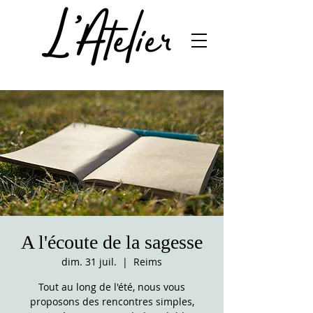
A l'écoute de la sagesse
dim. 31 juil.
  |  
Reims
Tout au long de l'été, nous vous
proposons des rencontres simples,