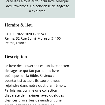
ouvertes à tous autour du livre biblique
des Proverbes. Un condensé de sagesse
à explorer.
Horaire & lieu
31 juil. 2022, 10:00 – 11:40
Reims, 32 Rue Edmé Moreau, 51100
Reims, France
Description
Le livre des Proverbes est un livre ancien 
de sagesse qui fait partie des livres 
poétiques de la Bible. Si vieux et 
pourtant si actuels ils sauront nous 
rejoindre dans notre quotidien rémois. 
Parfois vus comme une collection 
disparate de maximes, avec quelques 
clés, ces proverbes deviendront une 